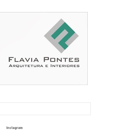
Instagram