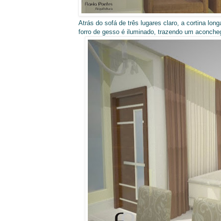
Atrás do sofá de três lugares claro, a cortina lo
forro de gesso é iluminado, trazendo um aconcheg