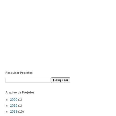
Pesquisar Projetos
Arquivo de Projetos
►
2020
(1)
►
2019
(1)
►
2018
(10)