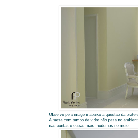
Observe pela imagem abaixo a questão da pratele
A mesa com tampo de vidro não pesa no ambiente
nas pontas e outras mais modernas no meio.