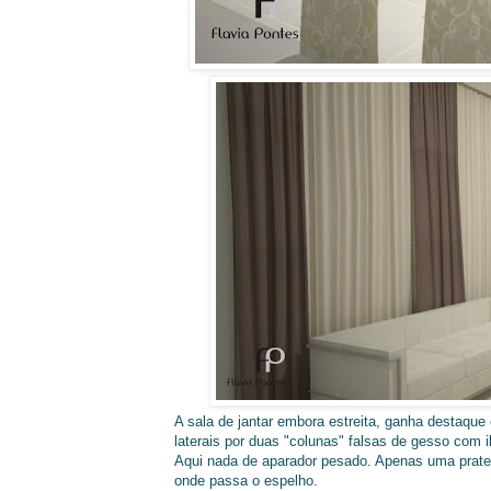
A sala de jantar embora estreita, ganha destaque
laterais por duas "colunas" falsas de gesso com 
Aqui nada de aparador pesado. Apenas uma pratele
onde passa o espelho.