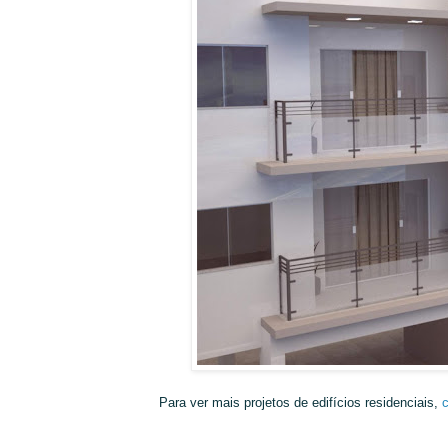
Para ver mais projetos de edifícios residenciais,
c