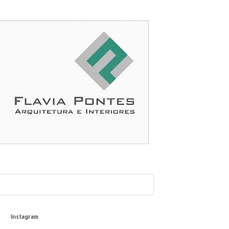
Instagram