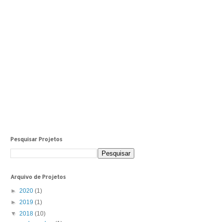
Pesquisar Projetos
Arquivo de Projetos
►
2020
(1)
►
2019
(1)
▼
2018
(10)