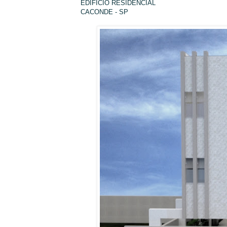
EDIFICIO RESIDENCIAL
CACONDE - SP