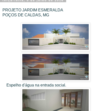
terça-feira, 5 de julho de 2016
PROJETO JARDIM ESMERALDA
POÇOS DE CALDAS, MG
Espelho d'água na entrada social.