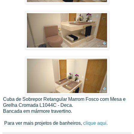
Cuba de Sobrepor Retangular Marrom Fosco com Mesa e
Grelha Cromada L1044C - Deca.
Bancada em mármore travertino.
Para ver mais projetos de banheiros,
clique aqui.