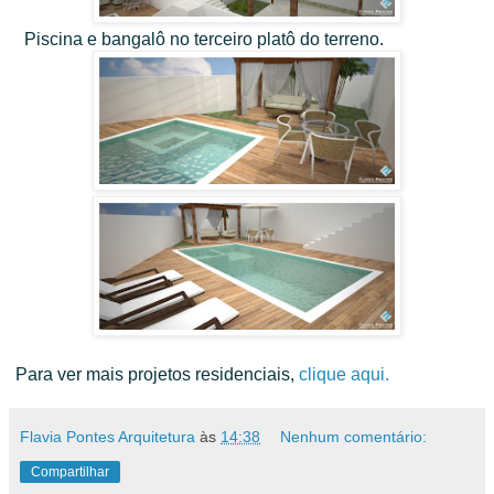
Piscina e bangalô no terceiro platô do terreno.
Para ver mais projetos residenciais,
clique aqui.
Flavia Pontes Arquitetura
às
14:38
Nenhum comentário:
Compartilhar