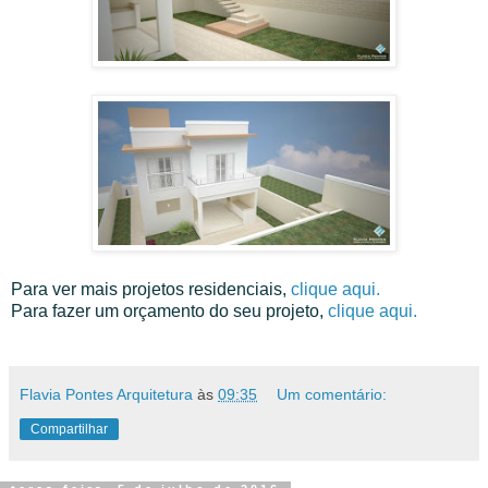
Para ver mais projetos residenciais,
clique aqui.
Para fazer um orçamento do seu projeto,
clique aqui.
Flavia Pontes Arquitetura
às
09:35
Um comentário:
Compartilhar