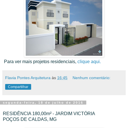
Para ver mais projetos residenciais,
clique aqui.
Flavia Pontes Arquitetura
às
16:45
Nenhum comentário:
Compartilhar
segunda-feira, 18 de julho de 2016
RESIDÊNCIA 180,00m² - JARDIM VICTÓRIA
POÇOS DE CALDAS, MG