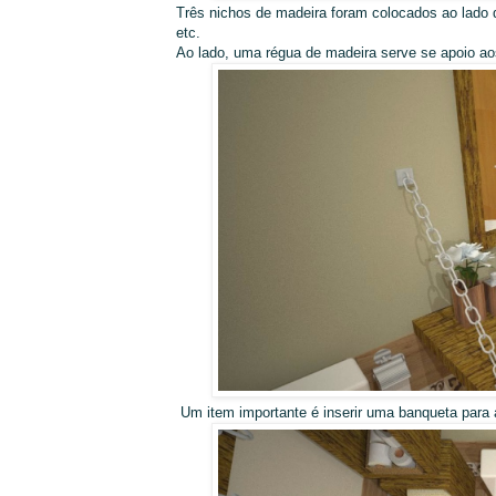
Três nichos de madeira foram colocados ao lado do
etc.
Ao lado, uma régua de madeira serve se apoio ao
Um item importante é inserir uma banqueta para au