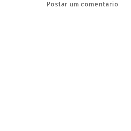
Postar um comentário