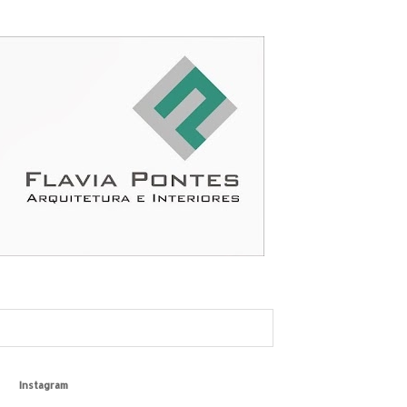
Instagram