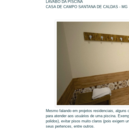
LAVABO DA PISCINA
CASA DE CAMPO SANTANA DE CALDAS - MG
Mesmo falando em projetos residenciais, alguns 
para atender aos usuários de uma piscina. Exempl
polidos), evitar pisos muito claros (pois exigem 
seus pertences, entre outros.