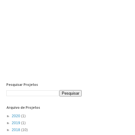
Pesquisar Projetos
Arquivo de Projetos
►
2020
(1)
►
2019
(1)
►
2018
(10)