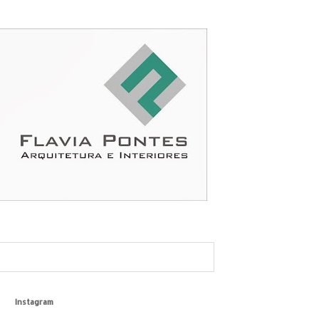
Instagram