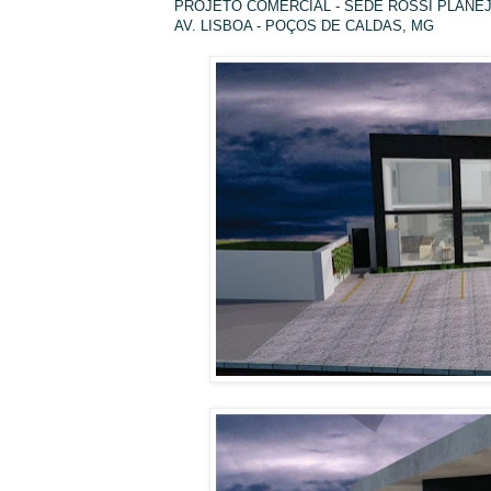
PROJETO COMERCIAL - SEDE ROSSI PLANE
AV. LISBOA - POÇOS DE CALDAS, MG