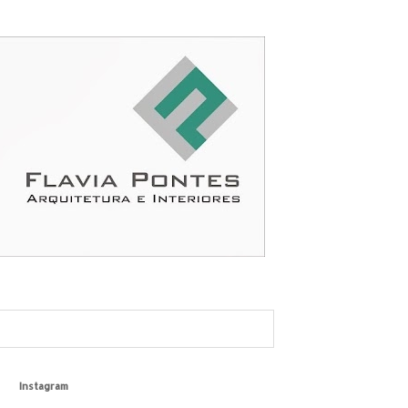
Instagram