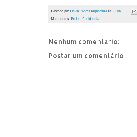
Postado por
Flavia Pontes Arquitetura
às
23:08
Marcadores:
Projeto Residencial
Nenhum comentário:
Postar um comentário