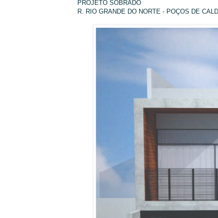
PROJETO SOBRADO
R. RIO GRANDE DO NORTE - POÇOS DE CAL