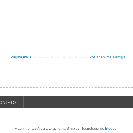
Página inicial
Postagem mais antiga
ONTATO
Flavia Pontes Arquitetura. Tema Simples. Tecnologia do
Blogger
.