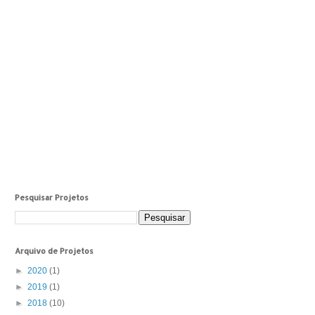
Pesquisar Projetos
Arquivo de Projetos
►
2020
(1)
►
2019
(1)
►
2018
(10)